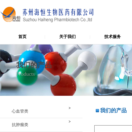
首页
关于我们
技术服务
|
|
我们的产品
Products
>
我们的产品
心血管类
>
抗肿瘤类