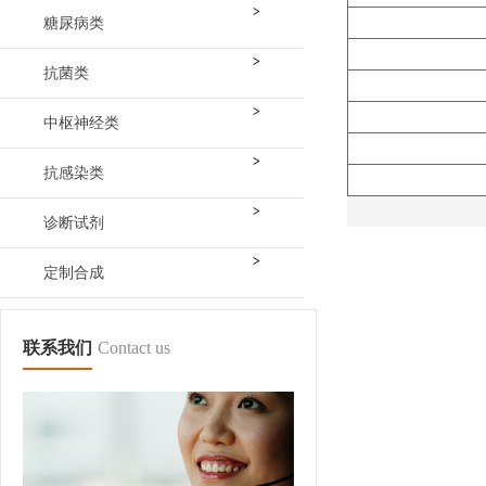
>
糖尿病类
>
抗菌类
>
中枢神经类
>
抗感染类
>
诊断试剂
>
定制合成
联系我们
Contact us